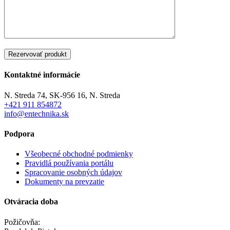
Kontaktné informácie
N. Streda 74, SK-956 16, N. Streda
+421 911 854872
info@entechnika.sk
Podpora
Všeobecné obchodné podmienky
Pravidlá používania portálu
Spracovanie osobných údajov
Dokumenty na prevzatie
Otváracia doba
Požičovňa: