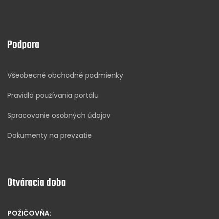
Podpora
Všeobecné obchodné podmienky
Pravidlá používania portálu
Spracovanie osobných údajov
Dokumenty na prevzatie
Otváracia doba
POŽIČOVŇA: