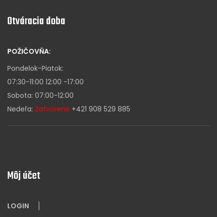
Otváracia doba
POŽIČOVŇA:
Pondelok-Piatok:
07:30-11:00 12:00 -17:00
Sobota: 07:00-12:00
Nedeľa:
Zatvorené
+421 908 529 885
Môj účet
LOGIN