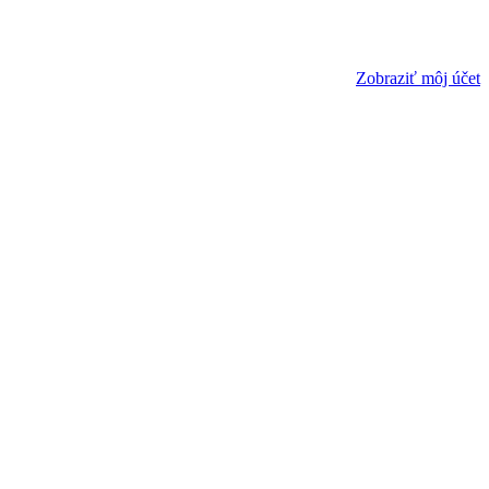
Zobraziť môj účet